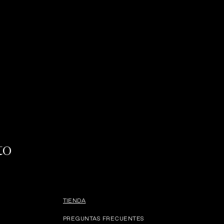
to
TIENDA
PREGUNTAS FRECUENTES