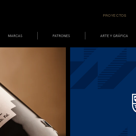
PROYECTOS
MARCAS
PATRONES
ARTE Y GRÁFICA