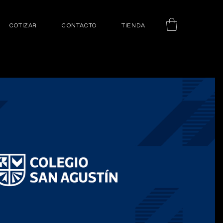
COTIZAR
CONTACTO
TIENDA