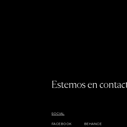
Estemos en contac
SOCIAL
FACEBOOK
BEHANCE