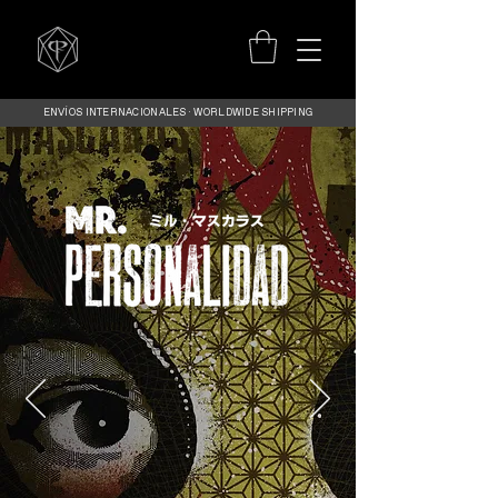
ENVÍOS INTERNACIONALES · WORLDWIDE SHIPPING